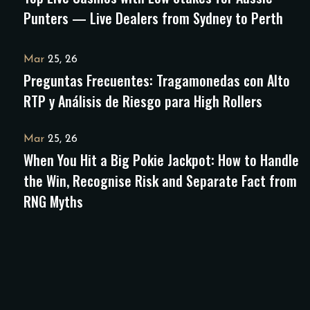
Punters — Live Dealers from Sydney to Perth
Mar
25, 26
Preguntas Frecuentes: Tragamonedas con Alto
RTP y Análisis de Riesgo para High Rollers
Mar
25, 26
When You Hit a Big Pokie Jackpot: How to Handle
the Win, Recognise Risk and Separate Fact from
RNG Myths