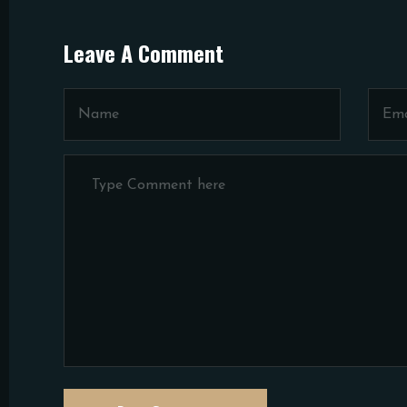
Leave A Comment