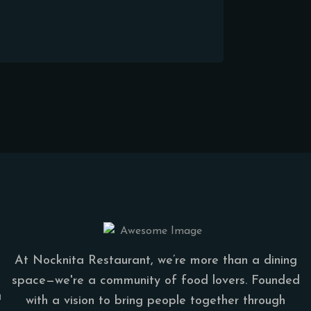
At Nocknita Restaurant, we’re more than a dining
space—we're a community of food lovers. Founded
a
with a vision to bring people together through