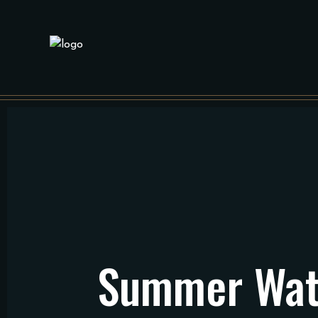
Summer Wate