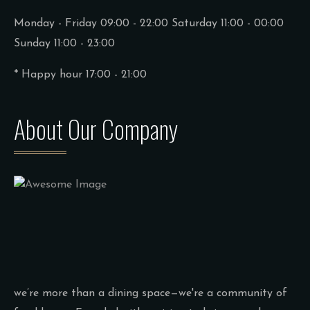
Monday - Friday 09:00 - 22:00
Saturday 11:00 - 00:00
Sunday 11:00 - 23:00
* Happy hour 17:00 - 21:00
About Our Company
we’re more than a dining space—we're a community of