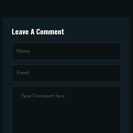
Leave A Comment