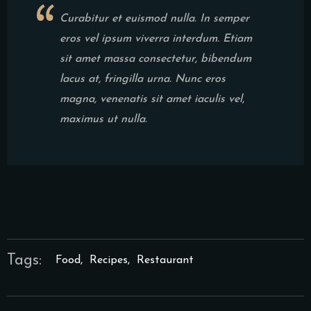
Curabitur et euismod nulla. In semper
eros vel ipsum viverra interdum. Etiam
sit amet massa consectetur, bibendum
lacus at, fringilla urna. Nunc eros
magna, venenatis sit amet iaculis vel,
maximus ut nulla.
Tags:
Food
,
Recipes
,
Restaurant