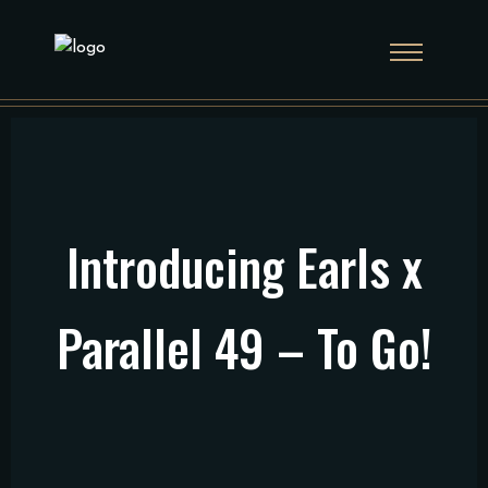
Introducing Earls x
Parallel 49 – To Go!