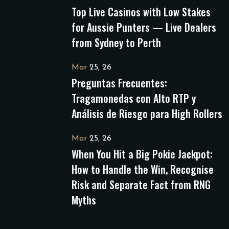
Top Live Casinos with Low Stakes
for Aussie Punters — Live Dealers
from Sydney to Perth
Mar
25, 26
Preguntas Frecuentes:
Tragamonedas con Alto RTP y
Análisis de Riesgo para High Rollers
Mar
25, 26
When You Hit a Big Pokie Jackpot:
How to Handle the Win, Recognise
Risk and Separate Fact from RNG
Myths