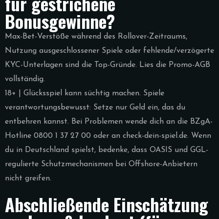
für gestrichene
Bonusgewinne?
Max-Bet-Verstöße während des Rollover-Zeitraums,
Nutzung ausgeschlossener Spiele oder fehlende/verzögerte
KYC-Unterlagen sind die Top-Gründe. Lies die Promo-AGB
vollständig.
18+ | Glücksspiel kann süchtig machen. Spiele
verantwortungsbewusst: Setze nur Geld ein, das du
entbehren kannst. Bei Problemen wende dich an die BZgA-
Hotline 0800 1 37 27 00 oder an check-dein-spiel.de. Wenn
du in Deutschland spielst, bedenke, dass OASIS und GGL-
regulierte Schutzmechanismen bei Offshore-Anbietern
nicht greifen.
Abschließende Einschätzung