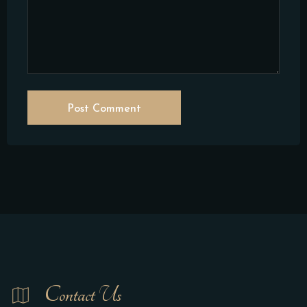
Post Comment
Contact Us