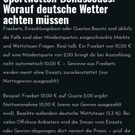
Worauf deutsche Wetter
achten müssen
Freebets, Einzahlungsboni oder Quoten-Boosts sind üblich;
die Falle sind aber Mindestquoten, eingeschränkte Märkte
und Wettsteuer-Fragen. Real talk: Ein Freebet von 10,00 €
auf eine Mindestquote von 2,00 bringt dir bei Auszahlung
nicht automatisch 10,00 € — Gewinne aus Freebets
werden meist ohne Einsatz zurückerstattet (nur
Nettogewinn ausgezahlt).
Beispiel: Freebet 10,00 € auf Quote 2,00 ergibt
Nettoeinnahme 10,00 € (wenn nur Gewinn ausgezahlt
wird). Beachte außerdem deutsche Wettsteuer (5,3 %): Bei
vielen Offshore-Anbietern wird die Steuer vom Einsatz
oder Gewinn abgezogen; dort variiert die Praxis — prüf die