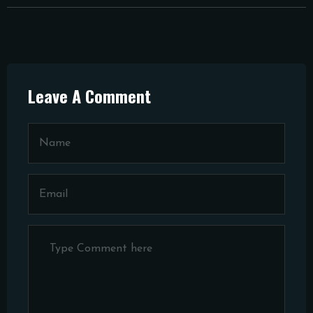
Leave A Comment