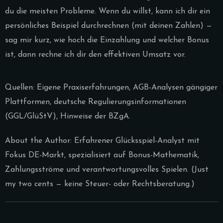
du die meisten Probleme. Wenn du willst, kann ich dir ein
persönliches Beispiel durchrechnen (mit deinen Zahlen) —
sag mir kurz, wie hoch die Einzahlung und welcher Bonus
ist, dann rechne ich dir den effektiven Umsatz vor.
Quellen: Eigene Praxiserfahrungen, AGB-Analysen gängiger
Plattformen, deutsche Regulierungsinformationen
(GGL/GlüStV), Hinweise der BZgA.
About the Author: Erfahrener Glücksspiel-Analyst mit
Fokus DE-Markt, spezialisiert auf Bonus-Mathematik,
Zahlungsströme und verantwortungsvolles Spielen. (Just
my two cents — keine Steuer- oder Rechtsberatung.)