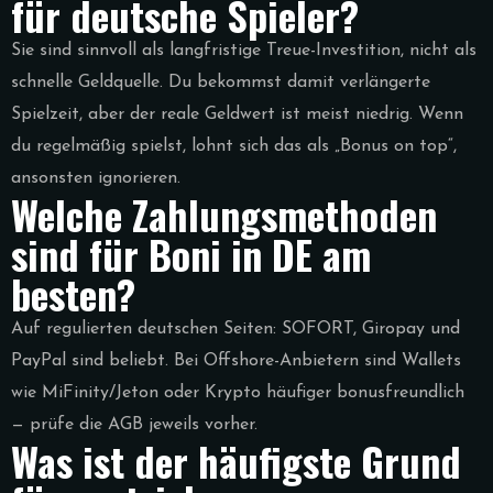
für deutsche Spieler?
Sie sind sinnvoll als langfristige Treue-Investition, nicht als
schnelle Geldquelle. Du bekommst damit verlängerte
Spielzeit, aber der reale Geldwert ist meist niedrig. Wenn
du regelmäßig spielst, lohnt sich das als „Bonus on top“,
ansonsten ignorieren.
Welche Zahlungsmethoden
sind für Boni in DE am
besten?
Auf regulierten deutschen Seiten: SOFORT, Giropay und
PayPal sind beliebt. Bei Offshore-Anbietern sind Wallets
wie MiFinity/Jeton oder Krypto häufiger bonusfreundlich
— prüfe die AGB jeweils vorher.
Was ist der häufigste Grund