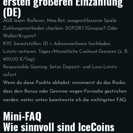
ersten größeren Einzahlung
(DE)
AGB lesen: Rollover, Max-Bet, ausgeschlossene Spiele.
Zahlungsmethoden checken: SOFORT/Giropay? Oder
Wallet/Krypto?
KYC bereitstellen: ID + Adressnachweis hochladen.
Limits notieren: Tages-/Monatliche Cashout-Grenzen (z. B.
400,00 €/Tag).
Responsible Gaming: Setze Deposit- und Loss-Limits
sofort.
Wenn du diese Punkte abhakst, minimierst du das Risiko,
dass dein Bonus oder Gewinne wegen Formalia gestrichen
werden; weiter unten beantworte ich die wichtigsten FAQ.
Mini-FAQ
Wie sinnvoll sind IceCoins