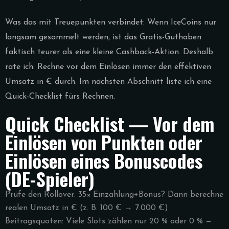
Was das mit Treuepunkten verbindet: Wenn IceCoins nur
langsam gesammelt werden, ist das Gratis-Guthaben
faktisch teurer als eine kleine Cashback-Aktion. Deshalb
rate ich: Rechne vor dem Einlösen immer den effektiven
Umsatz in € durch. Im nächsten Abschnitt liste ich eine
Quick-Checklist fürs Rechnen.
Quick Checklist — Vor dem
Einlösen von Punkten oder
Einlösen eines Bonuscodes
(DE-Spieler)
Prüfe den Rollover: 35× Einzahlung+Bonus? Dann berechne
realen Umsatz in € (z. B. 100 € → 7.000 €).
Beitragsquoten: Viele Slots zählen nur 20 % oder 0 % —