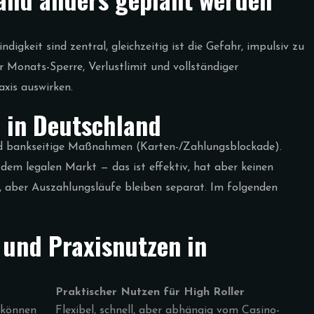
igkeit sind zentral, gleichzeitig ist die Gefahr, impulsiv zu
Monats-Sperre, Verlustlimit und vollständiger
axis auswirken.
 in Deutschland
 und bankseitige Maßnahmen (Karten-/Zahlungsblockade).
em legalen Markt — das ist effektiv, hat aber keinen
t, aber Auszahlungsläufe bleiben separat. Im folgenden
 und Praxisnutzen in
Praktischer Nutzen für High Roller
 können
Flexibel, schnell, aber abhängig vom Casino-