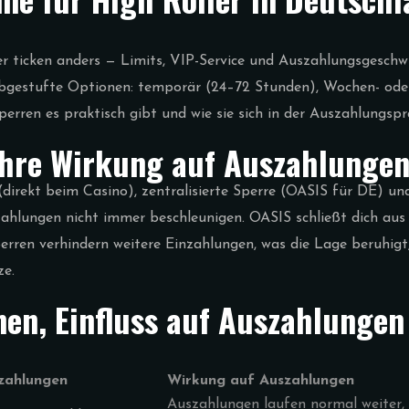
r ticken anders — Limits, VIP-Service und Auszahlungsgeschwind
abgestufte Optionen: temporär (24–72 Stunden), Wochen- oder 
perren es praktisch gibt und wie sie sich in der Auszahlungspr
ihre Wirkung auf Auszahlungen
 (direkt beim Casino), zentralisierte Sperre (OASIS für DE)
lungen nicht immer beschleunigen. OASIS schließt dich aus d
perren verhindern weitere Einzahlungen, was die Lage beruhig
ze.
nen, Einfluss auf Auszahlungen
zahlungen
Wirkung auf Auszahlungen
Auszahlungen laufen normal weiter,