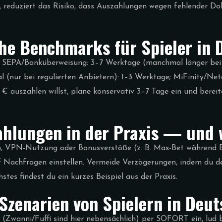
, reduziert das Risiko, dass Auszahlungen wegen fehlender D
che Benchmarks für Spieler in
de. SEPA/Banküberweisung: 3–7 Werktage (manchmal länger be
(nur bei regulierten Anbietern): 1–3 Werktage; MiFinity/Net
€ auszahlen willst, plane konservativ 3–7 Tage ein und berei
hlungen in der Praxis — und w
VPN-Nutzung oder Bonusverstöße (z. B. Max-Bet während Bonu
uf Nachfragen einstellen. Vermeide Verzögerungen, indem du d
es findest du ein kurzes Beispiel aus der Praxis.
e Szenarien von Spielern in Deu
0 € (Zwanni/Fuffi sind hier nebensächlich) per SOFORT ein, lud