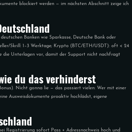
okumente blockiert werden — im nächsten Abschnitt zeige ich
 Deutschland
i deutschen Banken wie Sparkasse, Deutsche Bank oder
eller/Skrill: 1–3 Werktage; Krypto (BTC/ETH/USDT): oft < 24
te die Unterlagen vor, damit der Support nicht nachfragt
ie du das verhinderst
s). Nicht gonna lie — das passiert vielen: Wer mit einer
eine Ausweisdokumente proaktiv hochlädst, eigene
tschland
 bei Registrierung sofort Pass + Adressnachweis hoch und