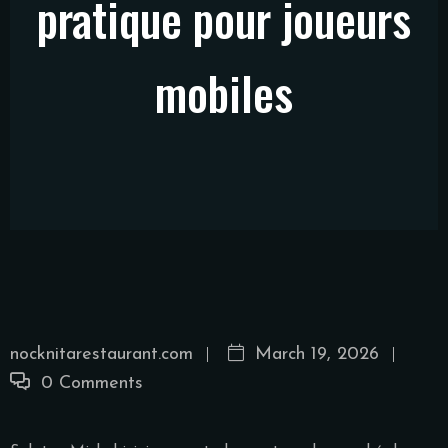
pratique pour joueurs
mobiles
nocknitarestaurant.com
March 19, 2026
0 Comments