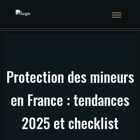
Protection des mineurs
en France : tendances
2025 et checklist