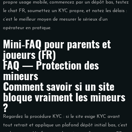
propre usage mobile, commencez par un dépôt bas, testez
le chat FR, soumettez un KYC propre, et notez les délais :
c’est le meilleur moyen de mesurer le sérieux d’un
opérateur en pratique.
Mini‑FAQ pour parents et
joueurs (FR)
FAQ — Protection des
mineurs
Comment savoir si un site
bloque vraiment les mineurs
?
Regardez la procédure KYC : si le site exige KYC avant
tout retrait et applique un plafond dépôt initial bas, c’est