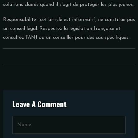
solutions claires quand il s’agit de protéger les plus jeunes.
Responsabilité : cet article est informatif, ne constitue pas
un conseil légal. Respectez la législation française et
consultez l’ANJ ou un conseiller pour des cas spécifiques.
Leave A Comment