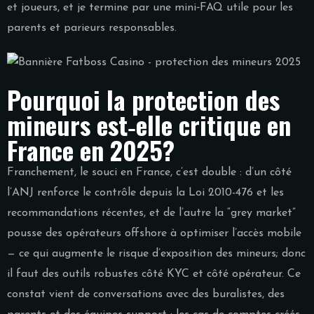
et joueurs, et je termine par une mini‑FAQ utile pour les
parents et parieurs responsables.
Pourquoi la protection des
mineurs est‑elle critique en
France en 2025?
Franchement, le souci en France, c’est double : d’un côté
l’ANJ renforce le contrôle depuis la Loi 2010-476 et les
recommandations récentes, et de l’autre la “grey market”
pousse des opérateurs offshore à optimiser l’accès mobile
— ce qui augmente le risque d’exposition des mineurs; donc
il faut des outils robustes côté KYC et côté opérateur. Ce
constat vient de conversations avec des buralistes, des