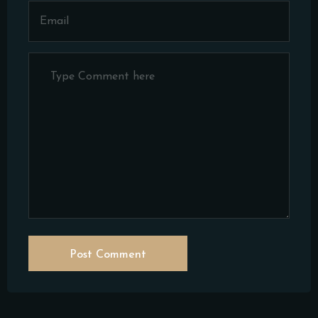
Post Comment