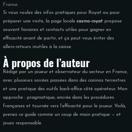
France.
Si vous voulez des infos pratiques pour Royat ou pour
préparer une visite, la page locale
casino-royat
propose
souvent horaires et contacts utiles pour gagner en
efficacité avant de partir, et ça peut vous éviter des
allers‑retours inutiles à la caisse.
À propos de l’auteur
Rédigé par un joueur et observateur du secteur en France,
avec plusieurs soirées passées dans des casinos terrestres
et une pratique des outils back‑office côté opérateur. Mon
approche : pragmatique, ancrée dans les procédures
françaises et tournée vers l’efficacité pour le joueur. Voilà,
prenez ce guide comme un coup de main pratique — et
jouez responsable.