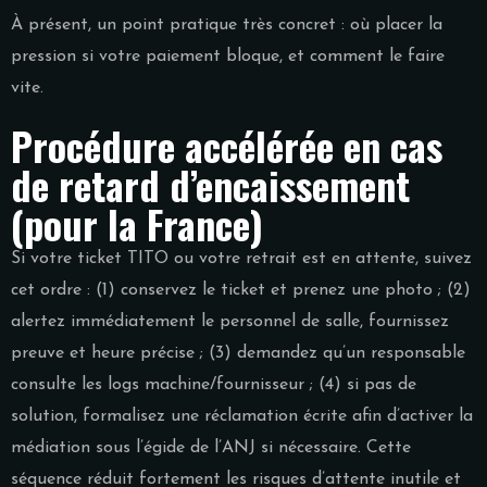
À présent, un point pratique très concret : où placer la
pression si votre paiement bloque, et comment le faire
vite.
Procédure accélérée en cas
de retard d’encaissement
(pour la France)
Si votre ticket TITO ou votre retrait est en attente, suivez
cet ordre : (1) conservez le ticket et prenez une photo ; (2)
alertez immédiatement le personnel de salle, fournissez
preuve et heure précise ; (3) demandez qu’un responsable
consulte les logs machine/fournisseur ; (4) si pas de
solution, formalisez une réclamation écrite afin d’activer la
médiation sous l’égide de l’ANJ si nécessaire. Cette
séquence réduit fortement les risques d’attente inutile et