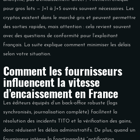
pour gros lots — J+1 à J+5 ouvrés souvent nécessaires. Les
cryptos existent dans le marché gris et peuvent permettre
des sorties rapides, mais attention : cela revient souvent
avec des questions de conformité pour l’exploitant
français. La suite explique comment minimiser les délais
selon votre situation.
Comment les fournisseurs
influencent la vitesse
d’encaissement en France
Les éditeurs équipés d’un back‑office robuste (logs
synchronisés, journalisation complète) facilitent la
résolution des incidents TITO et la vérification des gains,
donc réduisent les délais administratifs. De plus, quand un
fournisseur intègre la fonctionnalité “notification