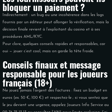
bloquer un paiement ?
Indirectement : un bug ou une incohérence dans les logs
fournis par un éditeur peut allonger la vérification, mais la
décision finale revient à l’exploitant du casino et à ses
procédures AML/KYC.
Pour clore, quelques conseils rapides et responsables, car
oui — jouer c’est cool, mais on garde la tête froide.
Conseils finaux et message
responsable pour les joueurs
français (18+)
Ne jouez jamais l’argent des factures : fixez un budget en
euros (ex. 50 €, 100 €) et respectez‑le ; si vous sentez que
le jeu devient une urgence, appelez Joueurs Info Service au