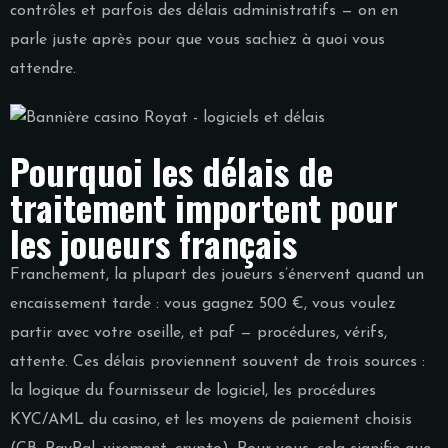
contrôles et parfois des délais administratifs — on en
parle juste après pour que vous sachiez à quoi vous
attendre.
Pourquoi les délais de
traitement importent pour
les joueurs français
Franchement, la plupart des joueurs s’énervent quand un
encaissement tarde : vous gagnez 500 €, vous voulez
partir avec votre oseille, et paf — procédures, vérifs,
attente. Ces délais proviennent souvent de trois sources :
la logique du fournisseur de logiciel, les procédures
KYC/AML du casino, et les moyens de paiement choisis