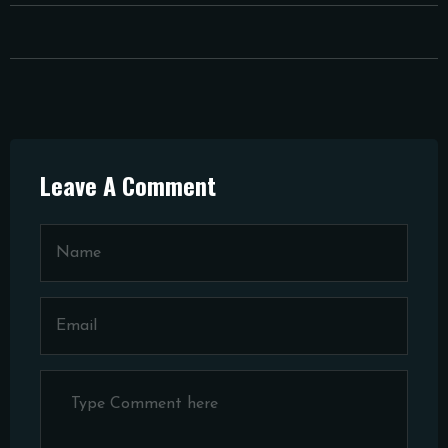
Leave A Comment