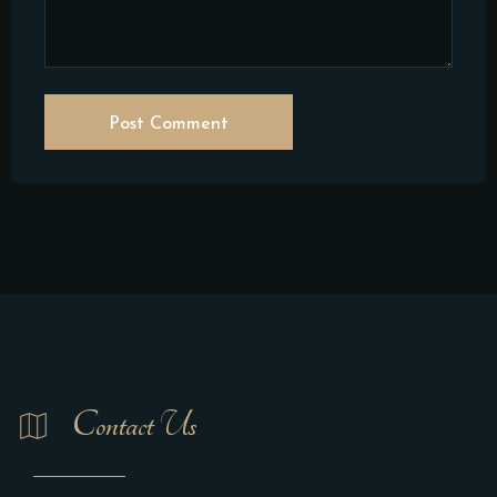
Post Comment
Contact Us