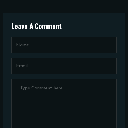
Leave A Comment