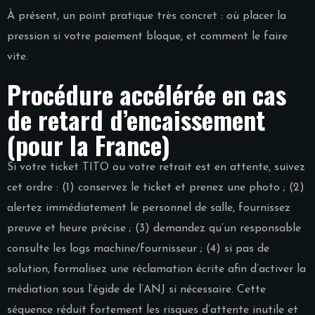
À présent, un point pratique très concret : où placer la
pression si votre paiement bloque, et comment le faire
vite.
Procédure accélérée en cas
de retard d’encaissement
(pour la France)
Si votre ticket TITO ou votre retrait est en attente, suivez
cet ordre : (1) conservez le ticket et prenez une photo ; (2)
alertez immédiatement le personnel de salle, fournissez
preuve et heure précise ; (3) demandez qu’un responsable
consulte les logs machine/fournisseur ; (4) si pas de
solution, formalisez une réclamation écrite afin d’activer la
médiation sous l’égide de l’ANJ si nécessaire. Cette
séquence réduit fortement les risques d’attente inutile et