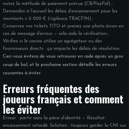
notez la méthode de paiement prévue (CB/PayPal) ;
Demandez à l’accueil les délais d’encaissement pour les
montants > 2 000 € (vigilance TRACFIN) ;
Conservez vos tickets TITO et prenez une photo écran en
cas de message d’erreur — cela aide la vérification ;
Vérifiez si le casino utilise un agrégateur ou des
fournisseurs directs : ça impacte les délais de résolution.
Ceci vous évitera de vous retrouver en rade après un gros
coup de bol, et la prochaine section détaille les erreurs
courantes à éviter.
Erreurs fréquentes des
joueurs français et comment
les éviter
Erreur : partir sans la pièce d’identité — Résultat :
encaissement retardé. Solution : toujours garder la CNI sur