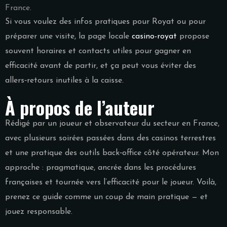
France.
Si vous voulez des infos pratiques pour Royat ou pour
préparer une visite, la page locale
casino-royat
propose
souvent horaires et contacts utiles pour gagner en
efficacité avant de partir, et ça peut vous éviter des
allers‑retours inutiles à la caisse.
À propos de l’auteur
Rédigé par un joueur et observateur du secteur en France,
avec plusieurs soirées passées dans des casinos terrestres
et une pratique des outils back‑office côté opérateur. Mon
approche : pragmatique, ancrée dans les procédures
françaises et tournée vers l’efficacité pour le joueur. Voilà,
prenez ce guide comme un coup de main pratique — et
jouez responsable.