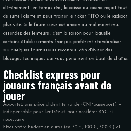
d’événement” en temps réel, la caisse du casino reçoit tout
de suite l’alerte et peut traiter le ticket TITO ou le jackpot
plus vite. Si le fournisseur est ancien ou mal maintenu,
attendez des lenteurs : c’est la raison pour laquelle
certains établissements français préfèrent standardiser
sur quelques fournisseurs reconnus, afin d’éviter des
blocages techniques qui vous pénalisent en bout de chaîne.
Checklist express pour
joueurs français avant de
jouer
Apportez une pièce d’identité valide (CNI/passeport) —
indispensable pour l’entrée et pour accélérer KYC si
nécessaire ;
Fixez votre budget en euros (ex. 50 €, 100 €, 500 €) et