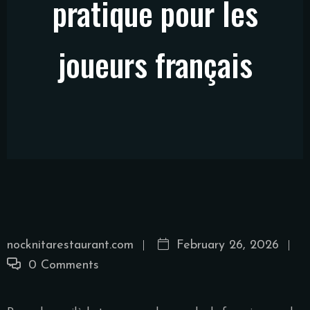
pratique pour les
joueurs français
nocknitarestaurant.com
February 26, 2026
0 Comments