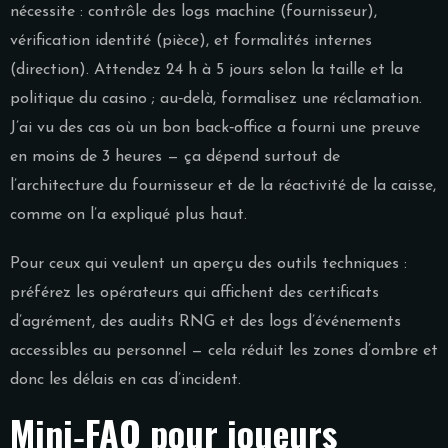
nécessite : contrôle des logs machine (fournisseur),
vérification identité (pièce), et formalités internes
(direction). Attendez 24 h à 5 jours selon la taille et la
politique du casino ; au‑delà, formalisez une réclamation.
J’ai vu des cas où un bon back‑office a fourni une preuve
en moins de 3 heures — ça dépend surtout de
l’architecture du fournisseur et de la réactivité de la caisse,
comme on l’a expliqué plus haut.
Pour ceux qui veulent un aperçu des outils techniques :
préférez les opérateurs qui affichent des certificats
d’agrément, des audits RNG et des logs d’événements
accessibles au personnel — cela réduit les zones d’ombre et
donc les délais en cas d’incident.
Mini‑FAQ pour joueurs