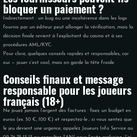
bloquer un paiement ?
Indirectement : un bug ou une incohérence dans les logs
fournis par un éditeur peut allonger la vérification, mais la
décision finale revient à l’exploitant du casino et à ses
procédures AML/KYC.
Pour clore, quelques conseils rapides et responsables, car
oui — jouer c’est cool, mais on garde la tête froide.
Conseils finaux et message
responsable pour les joueurs
français (18+)
Ne jouez jamais l’argent des factures : fixez un budget en
euros (ex. 50 €, 100 €) et respectez‑le ; si vous sentez que
le jeu devient une urgence, appelez Joueurs Info Service au