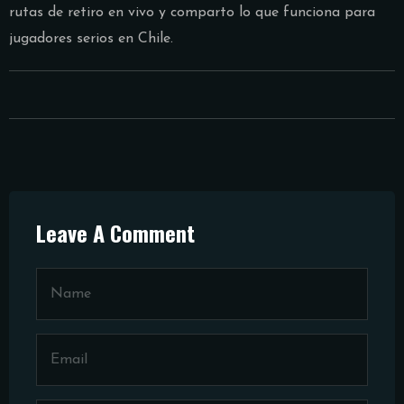
rutas de retiro en vivo y comparto lo que funciona para
jugadores serios en Chile.
Leave A Comment