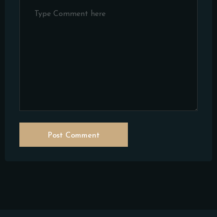
Post Comment