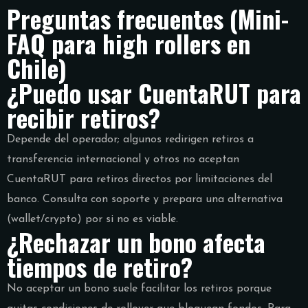
Preguntas frecuentes (Mini-
FAQ para high rollers en
Chile)
¿Puedo usar CuentaRUT para
recibir retiros?
Depende del operador; algunos redirigen retiros a
transferencia internacional y otros no aceptan
CuentaRUT para retiros directos por limitaciones del
banco. Consulta con soporte y prepara una alternativa
(wallet/crypto) por si no es viable.
¿Rechazar un bono afecta
tiempos de retiro?
No aceptar un bono suele facilitar los retiros porque