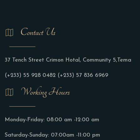
Contact Us
37 Tench Street Crimon Hotal, Community 5,Tema
(+233) 55 928 0482
(+233) 57 836 6969
Working Hours
Monday-Friday:
08:00 am -12:00 am
Saturday-Sunday:
07:00am -11:00 pm