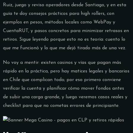
Ruiz, juego y reviso operadores desde Santiago, y en esta
guía te doy consejos prácticos para high rollers, con
ejemplos en pesos, métodos locales como WebPay y
CuentaRUT, y pasos concretos para minimizar retrasos en
retiros. Sigue leyendo porque esto no es teoría: cuento lo
que me funcionó y lo que me dejó tirado más de una vez.
No voy a mentir: existen casinos y vías que pagan más
rápido en la práctica, pero hay matices legales y bancarios
en Chile que complican todo; por eso primero conviene
verificar la cuenta y planificar cómo mover fondos antes
de subir una carga grande, y luego veremos casos reales y
checklist para que no cometas errores de principiante.