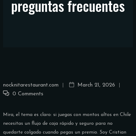
preguntas frecuentes
nocknitarestaurant.com
March 21, 2026
0 Comments
Mira, el tema es claro: si juegas con montos altos en Chile
necesitas un flujo de caja rápido y seguro para no
quedarte colgado cuando pegas un premio. Soy Cristian