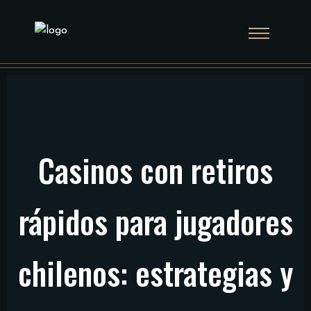
Casinos con retiros
rápidos para jugadores
chilenos: estrategias y