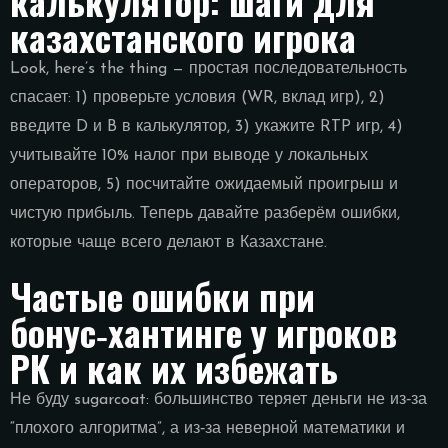
калькулятор: шаги для
казахстанского игрока
Look, here’s the thing — простая последовательность
спасает: 1) проверьте условия (WR, вклад игр), 2)
введите D и B в калькулятор, 3) укажите RTP игр, 4)
учитывайте 10% налог при выводе у локальных
операторов, 5) посчитайте ожидаемый проигрыш и
чистую прибыль. Теперь давайте разберём ошибки,
которые чаще всего делают в Казахстане.
Частые ошибки при
бонус‑хантинге у игроков
РК и как их избежать
Не буду sugarcoat: большинство теряет деньги не из‑за
“плохого алгоритма”, а из‑за неверной математики и