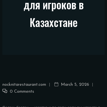
для игроков в
Казахстане
nocknitarestaurant.com
March 5, 2026
0 Comments