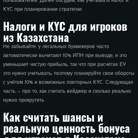
пользователей. Далее обсудим, как учитывать налог и
KYC при планировании стратегии.
Налоги и KYC для игроков
из Казахстана
Не забывайте: у легальных букмекеров часто
автоматически вычитают 10% ИПН при выводе, и это
уменьшает чистую прибыль, так что при расчётах EV
это нужно учитывать; поэтому планируйте свои обороты
с учётом 10% и возможных повторных KYC. Следующая
часть — про то, как считать вейджер и сколько реально
нужно прокрутить.
Как считать шансы и
реальную ценность бонуса