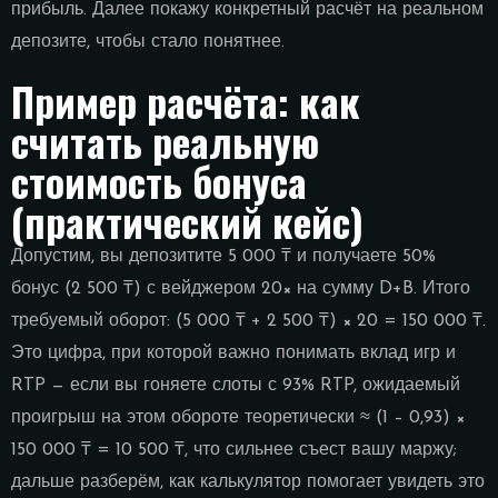
прибыль. Далее покажу конкретный расчёт на реальном
депозите, чтобы стало понятнее.
Пример расчёта: как
считать реальную
стоимость бонуса
(практический кейс)
Допустим, вы депозитите 5 000 ₸ и получаете 50%
бонус (2 500 ₸) с вейджером 20× на сумму D+B. Итого
требуемый оборот: (5 000 ₸ + 2 500 ₸) × 20 = 150 000 ₸.
Это цифра, при которой важно понимать вклад игр и
RTP — если вы гоняете слоты с 93% RTP, ожидаемый
проигрыш на этом обороте теоретически ≈ (1 – 0,93) ×
150 000 ₸ = 10 500 ₸, что сильнее съест вашу маржу;
дальше разберём, как калькулятор помогает увидеть это