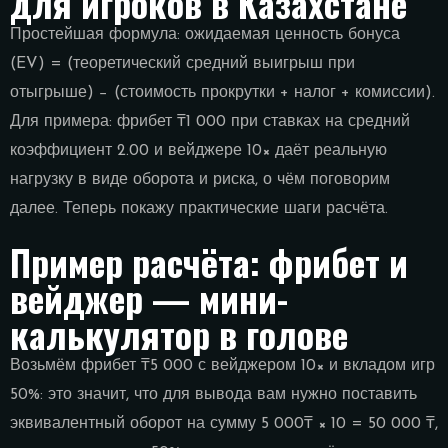
для игроков в Казахстане
Простейшая формула: ожидаемая ценность бонуса
(EV) = (теоретический средний выигрыш при
отыгрыше) − (стоимость прокрутки + налог + комиссии).
Для примера: фрибет ₸1 000 при ставках на средний
коэффициент 2.00 и вейджере 10× даёт реальную
нагрузку в виде оборота и риска, о чём поговорим
далее. Теперь покажу практические шаги расчёта.
Пример расчёта: фрибет и
вейджер — мини-
калькулятор в голове
Возьмём фрибет ₸5 000 с вейджером 10× и вкладом игр
50%: это значит, что для вывода вам нужно поставить
эквивалентный оборот на сумму 5 000₸ × 10 = 50 000 ₸,