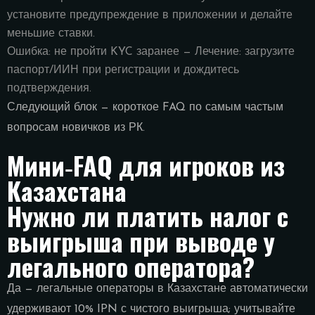
установите предупреждение в приложении и делайте
меньшие ставки.
Ошибка: не пройти KYC заранее — Лечение: загрузите
паспорт/ИИН при регистрации и дождитесь
подтверждения.
Следующий блок — короткое FAQ по самым частым
вопросам новичков из РК.
Мини‑FAQ для игроков из
Казахстана
Нужно ли платить налог с
выигрыша при выводе у
легального оператора?
Да — легальные операторы в Казахстане автоматически
удерживают 10% IPN с чистого выигрыша; учитывайте