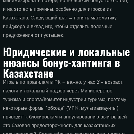
минимизировать потери; но не всякий бонус того стоит,
и на это есть причины, особенно для игроков из
Казахстана. Следующий шаг — понять математику
вейджера и вклад игр, чтобы отделить полезные
предложения от пустышек.
Юридические и локальные
нюансы бонус-хантинга в
Казахстане
Играть по правилам в РК — важно: у нас 21+ возраст,
налоги и локальный надзор через Министерство
туризма и спорта/Комитет индустрии туризма, поэтому
некоторые формы “обхода” (VPN, мультиаккаунты)
приводят к блокировкам и аннулированию выигрышей;
это базовая предосторожность для казахстанских