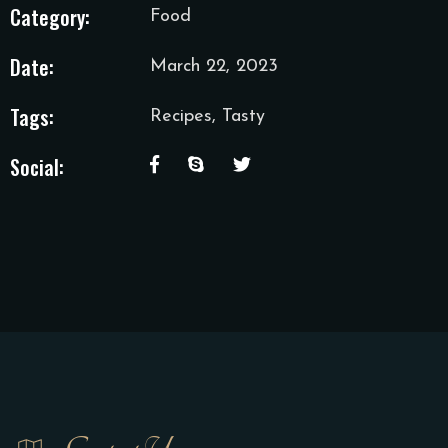
Category:
Food
Date:
March 22, 2023
Tags:
Recipes, Tasty
Social: